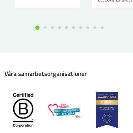
Våra samarbetsorganisationer