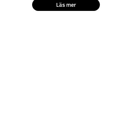
Läs mer