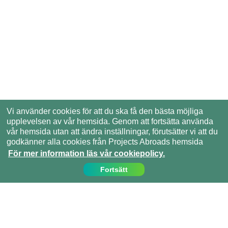
Vi använder cookies för att du ska få den bästa möjliga
upplevelsen av vår hemsida. Genom att fortsätta använda
vår hemsida utan att ändra inställningar, förutsätter vi att du
godkänner alla cookies från Projects Abroads hemsida
För mer information läs vår cookiepolicy.
Fortsätt