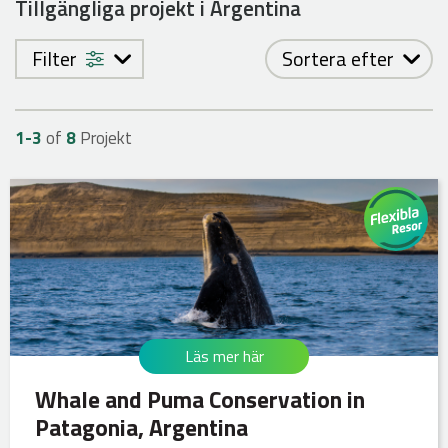
Tillgängliga projekt i Argentina
Filter
Sortera efter
1-
3
of
8
Projekt
Läs mer här
Whale and Puma Conservation in
Patagonia, Argentina