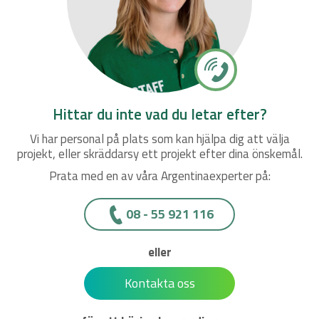
Hittar du inte vad du letar efter?
Vi har personal på plats som kan hjälpa dig att välja
projekt, eller skräddarsy ett projekt efter dina önskemål.
Prata med en av våra Argentinaexperter på:
08 - 55 921 116
eller
Kontakta oss