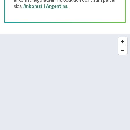
sida
Ankomst i Argentina
.