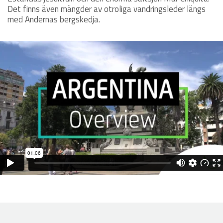
Det finns även mängder av otroliga vandringsleder längs
med Andernas bergskedja.