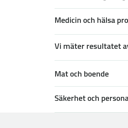
Medicin och hälsa pr
Vi mäter resultatet a
Mat och boende
Säkerhet och persona