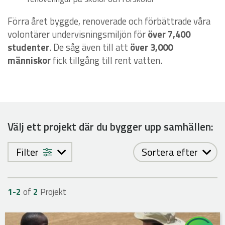
Förra året byggde, renoverade och förbättrade våra
volontärer undervisningsmiljön för
över 7,400
studenter
. De såg även till att
över 3,000
människor
fick tillgång till rent vatten.
Välj ett projekt där du bygger upp samhällen:
Filter
Sortera efter
1-
2
of
2
Projekt