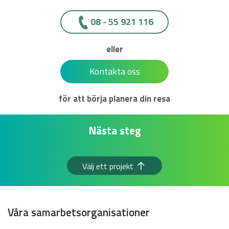
08 - 55 921 116
eller
Kontakta oss
för att börja planera din resa
Nästa steg
Välj ett projekt
Våra samarbetsorganisationer