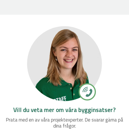
Vill du veta mer om våra bygginsatser?
Prata med en av våra projektexperter. De svarar gärna på
dina frågor.