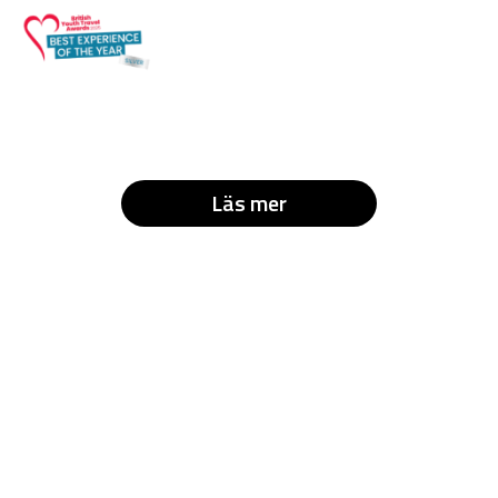
Läs mer