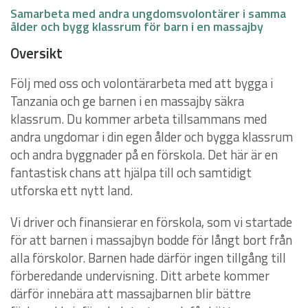
Samarbeta med andra ungdomsvolontärer i samma
ålder och bygg klassrum för barn i en massajby
Översikt
Följ med oss och volontärarbeta med att bygga i
Tanzania och ge barnen i en massajby säkra
klassrum. Du kommer arbeta tillsammans med
andra ungdomar i din egen ålder och bygga klassrum
och andra byggnader på en förskola. Det här är en
fantastisk chans att hjälpa till och samtidigt
utforska ett nytt land.
Vi driver och finansierar en förskola, som vi startade
för att barnen i massajbyn bodde för långt bort från
alla förskolor. Barnen hade därför ingen tillgång till
förberedande undervisning. Ditt arbete kommer
därför innebära att massajbarnen blir bättre