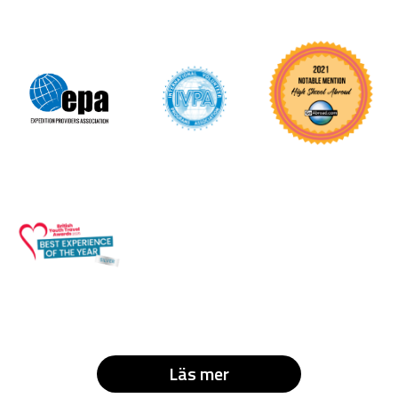
Läs mer