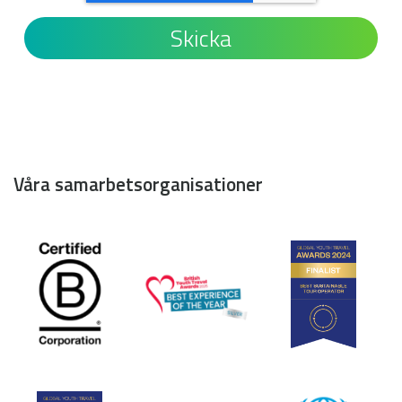
Våra samarbetsorganisationer