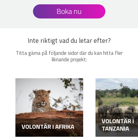
Boka nu
Inte riktigt vad du letar efter?
Titta gärna på följande sidor där du kan hitta fler
liknande projekt:
VOLONTÄR I
VOLONTÄR I AFRIKA
TANZANIA