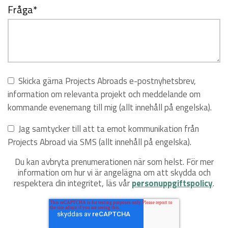
Fråga
*
Skicka gärna Projects Abroads e-postnyhetsbrev,
information om relevanta projekt och meddelande om
kommande evenemang till mig (allt innehåll på engelska).
Jag samtycker till att ta emot kommunikation från
Projects Abroad via SMS (allt innehåll på engelska).
Du kan avbryta prenumerationen när som helst. För mer
information om hur vi är angelägna om att skydda och
respektera din integritet, läs vår
personuppgiftspolicy
.