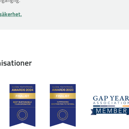
 säkerhet.
isationer