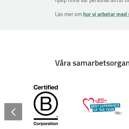
Läs mer om
hur vi arbetar med
Våra samarbetsorgan