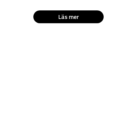
Läs mer