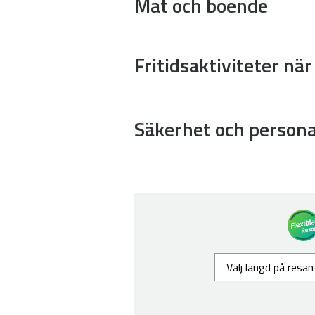
Mat och boende
Fritidsaktiviteter när
Säkerhet och persona