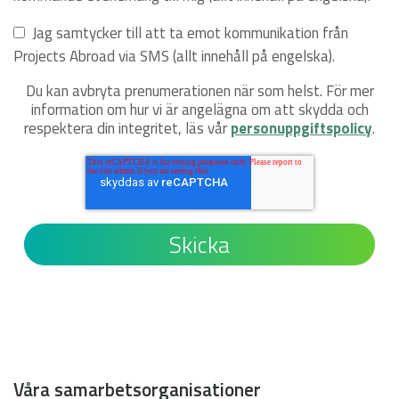
Jag samtycker till att ta emot kommunikation från
Projects Abroad via SMS (allt innehåll på engelska).
Du kan avbryta prenumerationen när som helst. För mer
information om hur vi är angelägna om att skydda och
respektera din integritet, läs vår
personuppgiftspolicy
.
Våra samarbetsorganisationer