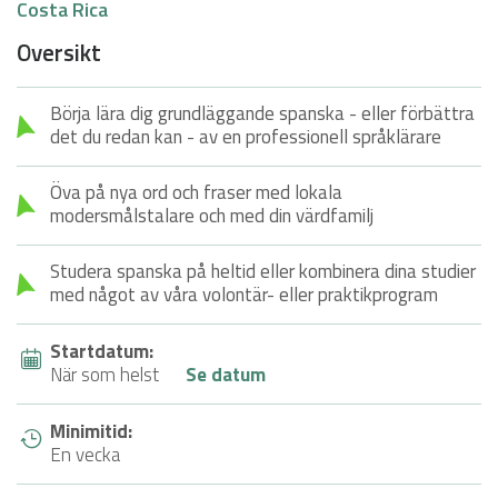
Costa Rica
Översikt
Börja lära dig grundläggande spanska - eller förbättra
det du redan kan - av en professionell språklärare
Öva på nya ord och fraser med lokala
modersmålstalare och med din värdfamilj
Studera spanska på heltid eller kombinera dina studier
med något av våra volontär- eller praktikprogram
Startdatum:
När som helst
Se datum
Minimitid:
En vecka