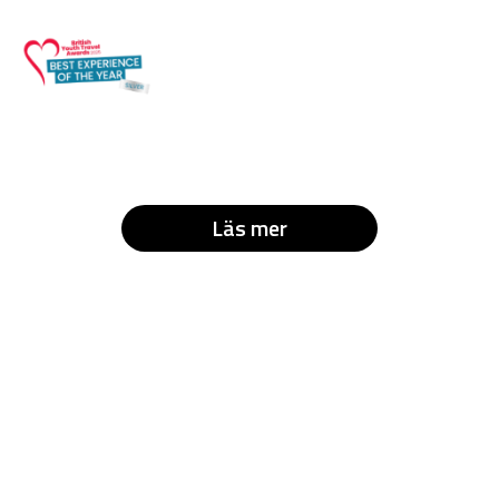
Läs mer